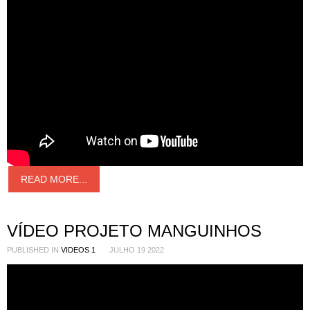
READ MORE...
VÍDEO PROJETO MANGUINHOS
PUBLISHED IN
VIDEOS 1
JULHO 19 2022