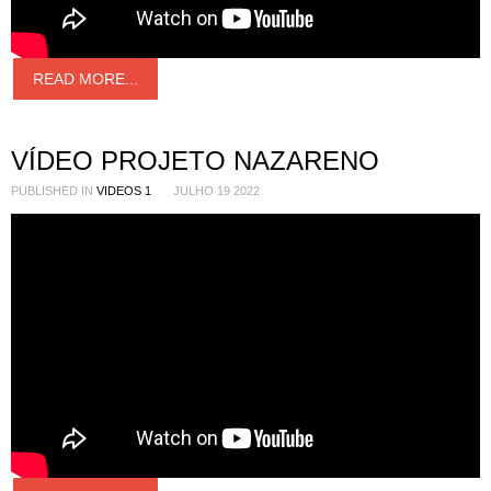
READ MORE...
VÍDEO PROJETO NAZARENO
PUBLISHED IN
VIDEOS 1
JULHO 19 2022