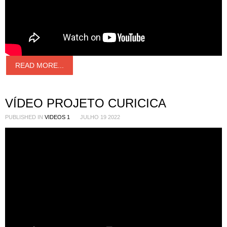
READ MORE...
VÍDEO PROJETO CURICICA
PUBLISHED IN
VIDEOS 1
JULHO 19 2022