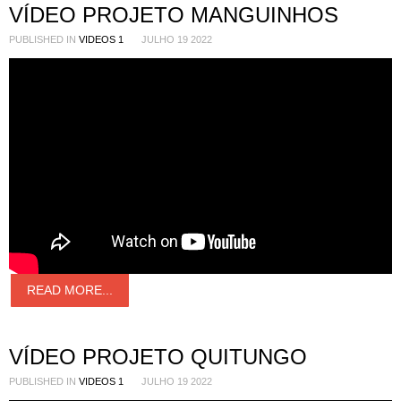
VÍDEO PROJETO MANGUINHOS
PUBLISHED IN
VIDEOS 1
JULHO 19 2022
READ MORE...
VÍDEO PROJETO QUITUNGO
PUBLISHED IN
VIDEOS 1
JULHO 19 2022