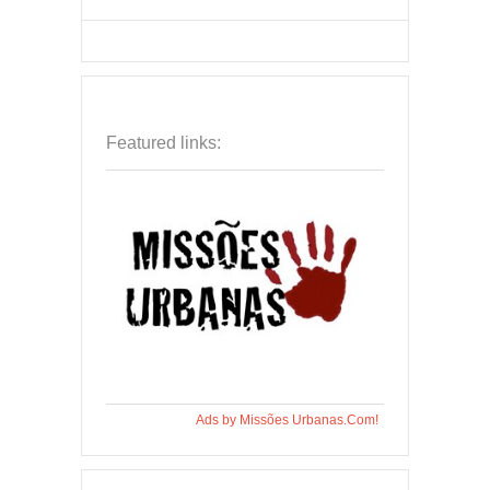
Featured links:
Ads by Missões Urbanas.Com!