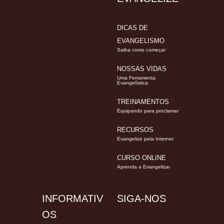
DICAS DE
EVANGELISMO
Saiba como começar
NOSSAS VIDAS
Uma Ferramenta
Evangelística
TREINAMENTOS
Equipando para proclamar
RECURSOS
Evangelize pela Internet
CURSO ONLINE
Aprenda a Evangelizar
INFORMATIV
SIGA-NOS
OS