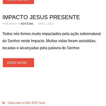
IMPACTO JESUS PRESENTE
PUBLISHED IN
NOTICIAS
ABRIL 2 2022
Todos nós fomos muito impactados pela ação sobrenatural
do Senhor neste Impacto. Muitas vidas foram assistidas,
tocadas e alcançadas pela palavra do Senhor.
READ MORE...
Subscribe to this RSS feed