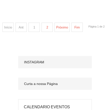
Página 1 de 2
Início
Ant
1
2
Próximo
Fim
INSTAGRAM
Curta a nossa Página
CALENDARIO EVENTOS