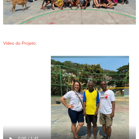
Video do Projeto
.