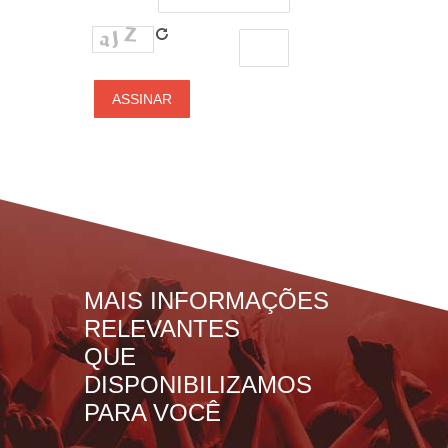
MAIS INFORMAÇÕES
RELEVANTES
QUE
DISPONIBILIZAMOS
PARA VOCÊ