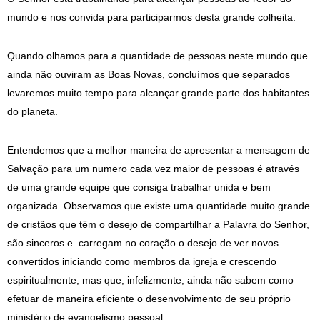
mundo e nos convida para participarmos desta grande colheita.
Quando olhamos para a quantidade de pessoas neste mundo que
ainda não ouviram as Boas Novas, concluímos que separados
levaremos muito tempo para alcançar grande parte dos habitantes
do planeta.
Entendemos que a melhor maneira de apresentar a mensagem de
Salvação para um numero cada vez maior de pessoas é através
de uma grande equipe que consiga trabalhar unida e bem
organizada. Observamos que existe uma quantidade muito grande
de cristãos que têm o desejo de compartilhar a Palavra do Senhor,
são
sinceros e carregam no coração o desejo de ver novos
convertidos iniciando como membros da igreja e crescendo
espiritualmente, m
as que, infelizmente, ainda não sabem como
efetuar de maneira eficiente o desenvolvimento de seu próprio
ministério de evangelismo pessoal.