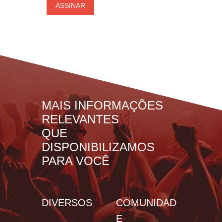
MAIS INFORMAÇÕES
RELEVANTES
QUE
DISPONIBILIZAMOS
PARA VOCÊ
DIVERSOS
COMUNIDAD
E