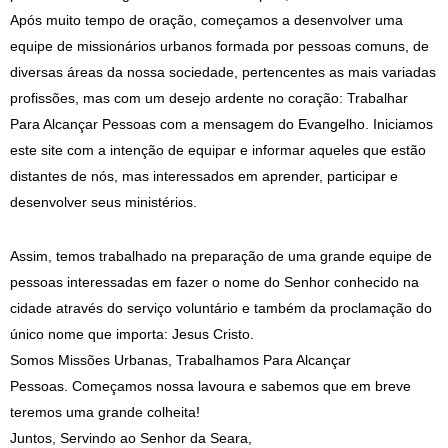
Após muito tempo de oração, começamos a desenvolver uma
equipe de missionários urbanos formada por pessoas comuns, de
diversas áreas da nossa sociedade, pertencentes as mais variadas
profissões, mas com um desejo ardente no coração: Trabalhar
Para Alcançar Pessoas com a mensagem do Evangelho. Iniciamos
este site com a intenção de equipar e informar aqueles que estão
distantes de nós, mas interessados em aprender, participar e
desenvolver seus ministérios.
Assim, temos trabalhado na preparação de uma grande equipe de
pessoas interessadas em fazer o nome do Senhor conhecido na
cidade através do serviço voluntário e também da proclamação do
único nome que importa: Jesus Cristo.
Somos Missões Urbanas, Trabalhamos Para Alcançar
Pessoas. Começamos nossa lavoura e sabemos que em breve
teremos uma grande colheita!
Juntos, Servindo ao Senhor da Seara,