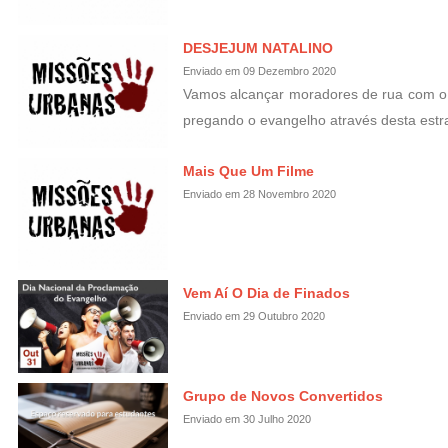
DESJEJUM NATALINO
Enviado em 09 Dezembro 2020
Vamos alcançar moradores de rua com 
pregando o evangelho através desta estra
Mais Que Um Filme
Enviado em 28 Novembro 2020
Vem Aí O Dia de Finados
Enviado em 29 Outubro 2020
Grupo de Novos Convertidos
Enviado em 30 Julho 2020