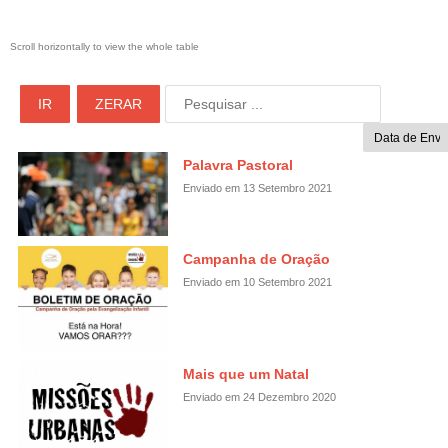
IR
ZERAR
Palavra Pastoral
Enviado em 13 Setembro 2021
Campanha de Oração
Enviado em 10 Setembro 2021
Mais que um Natal
Enviado em 24 Dezembro 2020