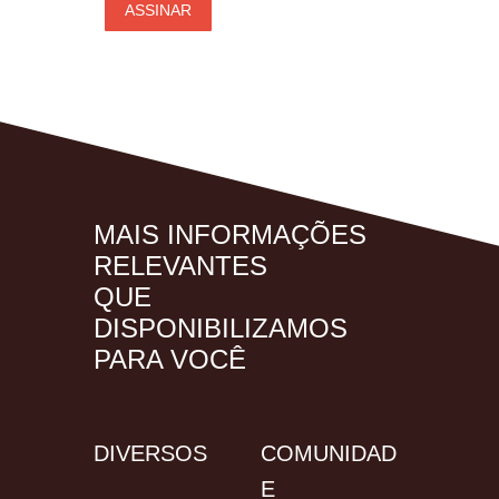
MAIS INFORMAÇÕES
RELEVANTES
QUE
DISPONIBILIZAMOS
PARA VOCÊ
DIVERSOS
COMUNIDAD
E