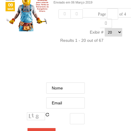
Enviado em 06 Março 2019
Page
of 4
Exibir #
Results 1 - 20 out of 67