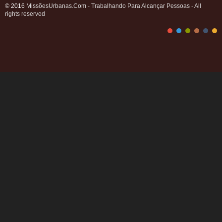
© 2016
MissõesUrbanas.Com - Trabalhando Para Alcançar Pessoas - All
rights reserved