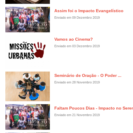
Assim foi o Impacto Evangelístico
Enviado em 09 Dezembro 2019
Vamos ao Cinema?
Enviado em 03 Dezembro 2019
Seminário de Oração - O Poder ...
Enviado em 28 Novembro 2019
Faltam Poucos Dias - Impacto no Sere
Enviado em 21 Novembro 2019