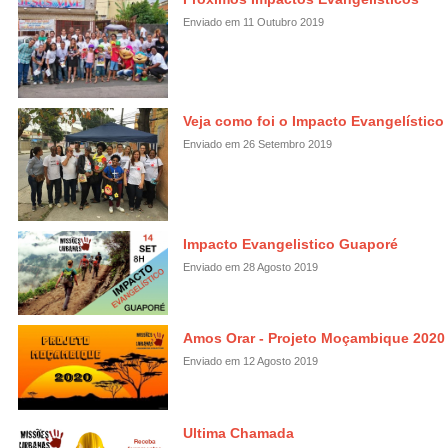
Enviado em 11 Outubro 2019
Veja como foi o Impacto Evangelístico
Enviado em 26 Setembro 2019
Impacto Evangelistico Guaporé
Enviado em 28 Agosto 2019
Amos Orar - Projeto Moçambique 2020
Enviado em 12 Agosto 2019
Ultima Chamada