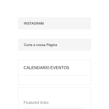
INSTAGRAM
Curta a nossa Página
CALENDARIO EVENTOS
Featured links: