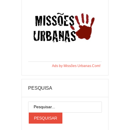
Ads by Missões Urbanas.Com!
PESQUISA