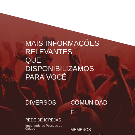
MAIS INFORMAÇÕES
RELEVANTES
QUE
DISPONIBILIZAMOS
PARA VOCÊ
DIVERSOS
COMUNIDAD
E
REDE DE IGREJAS
Integrando as Pessoas da
Cidade
MEMBROS