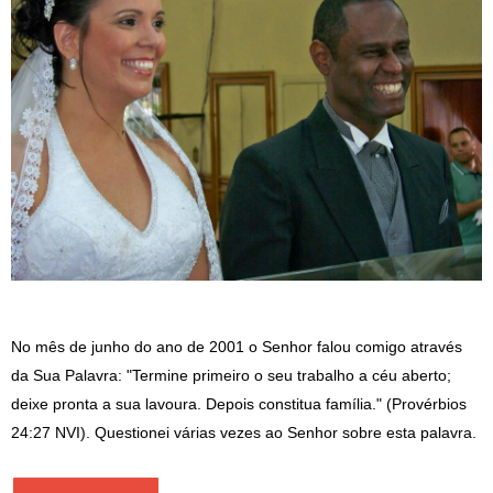
No mês de junho do ano de 2001 o Senhor falou comigo através
da Sua Palavra: "Termine primeiro o seu trabalho a céu aberto;
deixe pronta a sua lavoura. Depois constitua família." (Provérbios
24:27 NVI). Questionei várias vezes ao Senhor sobre esta palavra.