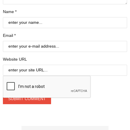
Name *
Email *
Website URL