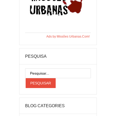
Ads by Missões Urbanas.Com!
PESQUISA
BLOG CATEGORIES