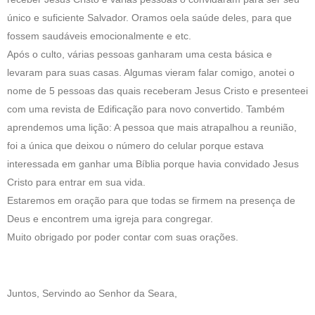
único e suficiente Salvador. Oramos oela saúde deles, para que
fossem saudáveis emocionalmente e etc.
Após o culto, várias pessoas ganharam uma cesta básica e
levaram para suas casas. Algumas vieram falar comigo, anotei o
nome de 5 pessoas das quais receberam Jesus Cristo e presenteei
com uma revista de Edificação para novo convertido. Também
aprendemos uma lição: A pessoa que mais atrapalhou a reunião,
foi a única que deixou o número do celular porque estava
interessada em ganhar uma Bíblia porque havia convidado Jesus
Cristo para entrar em sua vida.
Estaremos em oração para que todas se firmem na presença de
Deus e encontrem uma igreja para congregar.
Muito obrigado por poder contar com suas orações.
Juntos, Servindo ao Senhor da Seara,