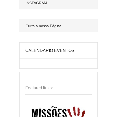
INSTAGRAM
Curta a nossa Página
CALENDARIO EVENTOS
Featured links: