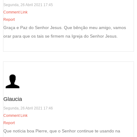
Segunda, 26 Abril 2021 17:45
Comment Link
Report
Graça e Paz do Senhor Jesus. Que bênção meu amigo, vamos
orar para que os tais se firmem na Igreja do Senhor Jesus.
Glaucia
Segunda, 26 Abril 2021 17:46
Comment Link
Report
Que notícia boa Pierre, que o Senhor continue te usando na