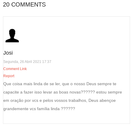
20 COMMENTS
Josi
Segunda, 26 Abril 2021 17:37
Comment Link
Report
Que coisa mais linda de se ler, que o nosso Deus sempre te
capacite a fazer isso levar as boas novas?????? estou sempre
em oração por vcs e pelos vossos trabalhos, Deus abençoe
grandemente vcs família linda ??????