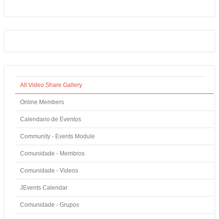
All Video Share Gallery
Online Members
Calendario de Eventos
Community - Events Module
Comunidade - Membros
Comunidade - Videos
JEvents Calendar
Comunidade - Grupos