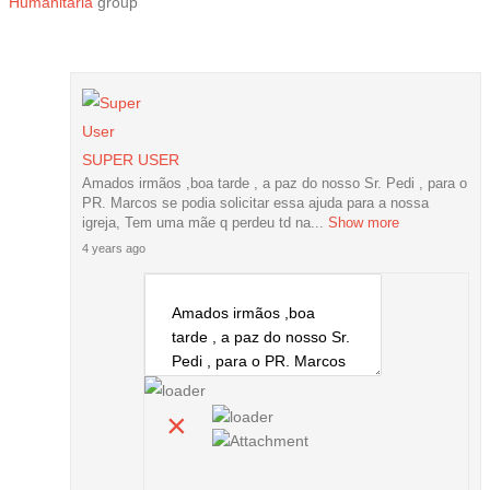
Humanitária
group
SUPER USER
Amados irmãos ,boa tarde , a paz do nosso Sr. Pedi , para o
PR. Marcos se podia solicitar essa ajuda para a nossa
igreja, Tem uma mãe q perdeu td na...
Show more
4 years ago
×