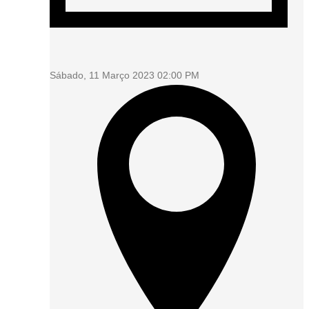
Sábado, 11 Março 2023 02:00 PM