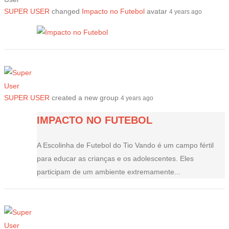
SUPER USER
changed
Impacto no Futebol
avatar
4 years ago
SUPER USER
created a new group
4 years ago
IMPACTO NO FUTEBOL
A Escolinha de Futebol do Tio Vando é um campo fértil
para educar as crianças e os adolescentes. Eles
participam de um ambiente extremamente...