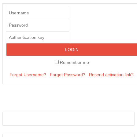
LOGIN
Remember me
Forgot Username?
Forgot Password?
Resend activation link?