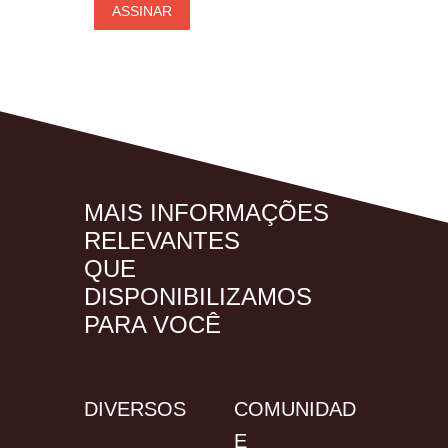
MAIS INFORMAÇÕES
RELEVANTES
QUE
DISPONIBILIZAMOS
PARA VOCÊ
DIVERSOS
COMUNIDAD
E