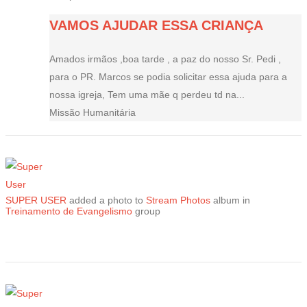
VAMOS AJUDAR ESSA CRIANÇA
Amados irmãos ,boa tarde , a paz do nosso Sr. Pedi ,
para o PR. Marcos se podia solicitar essa ajuda para a
nossa igreja, Tem uma mãe q perdeu td na...
Missão Humanitária
SUPER USER
added a photo to
Stream Photos
album in
Treinamento de Evangelismo
group