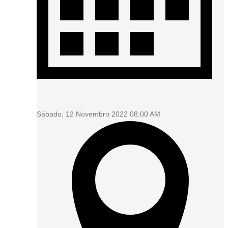
Sábado, 12 Novembro 2022 08:00 AM