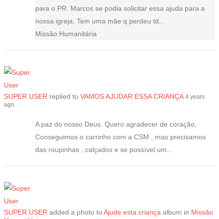
para o PR. Marcos se podia solicitar essa ajuda para a
nossa igreja, Tem uma mãe q perdeu td...
Missão Humanitária
SUPER USER
replied to
VAMOS AJUDAR ESSA CRIANÇA
4 years
ago
A paz do nosso Deus. Quero agradecer de coração,
Conseguimos o carrinho com a CSM , mas precisamos
das roupinhas , calçados e se possível um...
SUPER USER
added a photo to
Ajude esta criança
album in
Missão