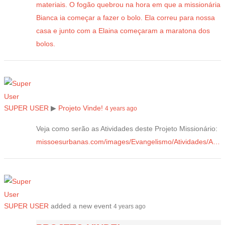
SUPER USER
▶
Projeto Vinde!
4 years ago
Veja como serão as Atividades deste Projeto Missionário:
missoesurbanas.com/images/Evangelismo/Atividades/A…
SUPER USER
added a new event
4 years ago