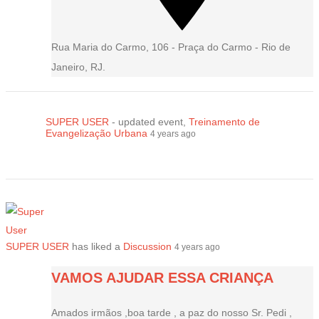
Rua Maria do Carmo, 106 - Praça do Carmo - Rio de
Janeiro, RJ.
SUPER USER
- updated event,
Treinamento de
Evangelização Urbana
4 years ago
SUPER USER
has liked a
Discussion
4 years ago
VAMOS AJUDAR ESSA CRIANÇA
Amados irmãos ,boa tarde , a paz do nosso Sr. Pedi ,