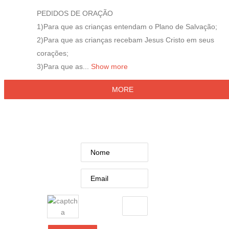
PEDIDOS DE ORAÇÃO
1)Para que as crianças entendam o Plano de Salvação;
2)Para que as crianças recebam Jesus Cristo em seus
corações;
3)Para que as...
Show more
MORE