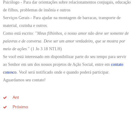
Psicólogo
- Para dar orientações sobre relacionamentos conjugais, educação
de filhos, problemas de insônia e outros
Serviços Gerais
- Para ajudar na montagem de barracas, transporte de
material, cozinha e outros.
Como está escrito: "
Meus filhinhos, o nosso amor não deve ser somente de
palavras e de conversa. Deve ser um amor verdadeiro, que se mostra por
meio de ações.
" (1 Jo 3.18 NTLH)
Se você está interessado em disponibilizar parte do seu tempo para servir
ao Senhor em um dos nossos projetos de Ação Social, entre em
contato
conosco
.
Você será notificado onde e quando poderá participar.
Aguardamos seu contato!
Ant
Próximo