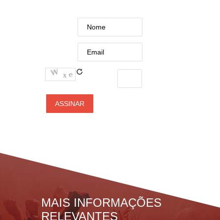
MAIS INFORMAÇÕES
RELEVANTES