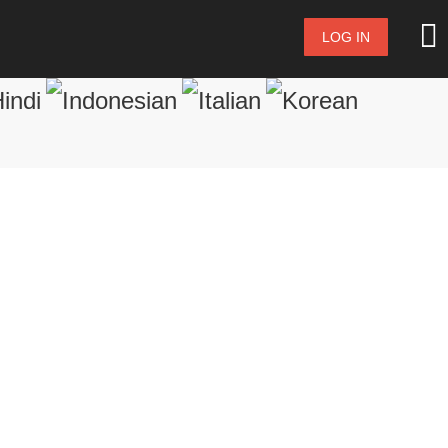
LOG IN