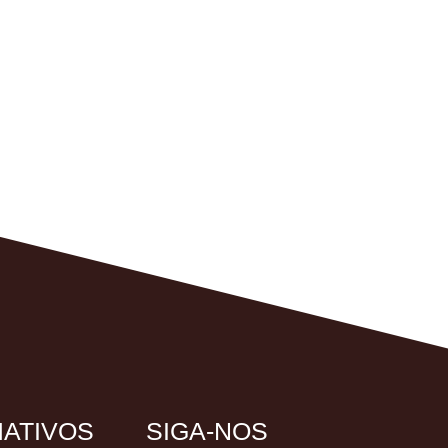
ATIVOS
SIGA-NOS