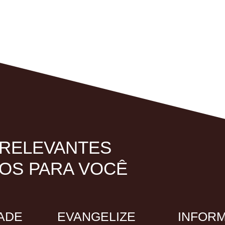
 RELEVANTES
MOS PARA VOCÊ
ADE
EVANGELIZE
INFORM