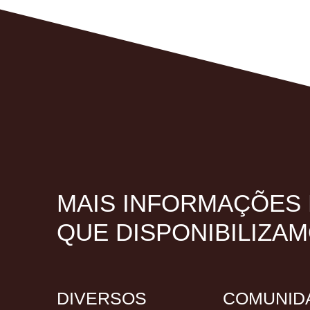
MAIS INFORMAÇÕES
QUE DISPONIBILIZA
DIVERSOS
COMUNID