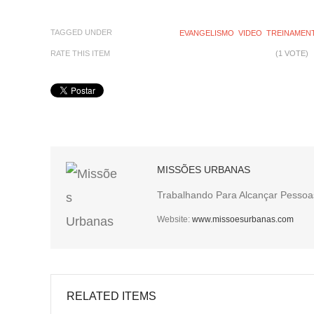
TAGGED UNDER
EVANGELISMO
VIDEO
TREINAMEN
RATE THIS ITEM
(1 VOTE)
MISSÕES URBANAS
Trabalhando Para Alcançar Pessoa
Website:
www.missoesurbanas.com
RELATED ITEMS