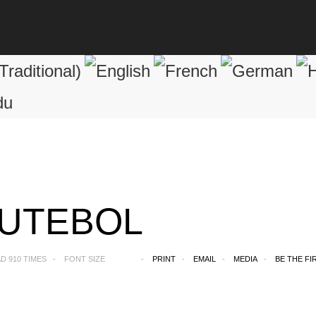
FUTEBOL
D 910 TIMES
FONT SIZE
PRINT
EMAIL
MEDIA
BE THE F