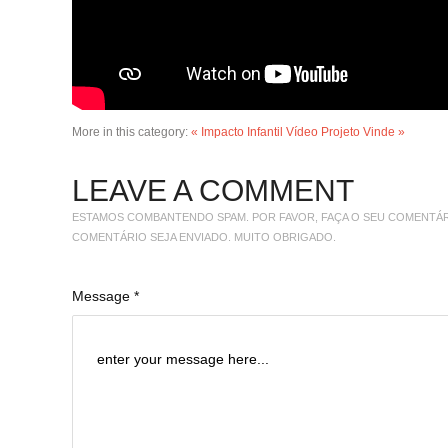
More in this category:
« Impacto Infantil
Vídeo Projeto Vinde »
LEAVE A COMMENT
ESTAMOS COMBANTENDO SPAM. POR FAVOR, FAÇA O SEU COMENTÁRI
COMENTÁRIO SEJA ENVIADO. MUITO OBRIGADO.
Message *