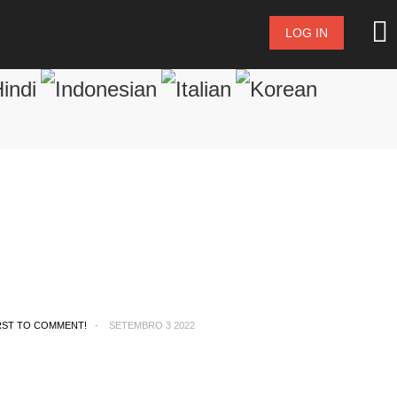
LOG IN
IRST TO COMMENT!
SETEMBRO 3 2022