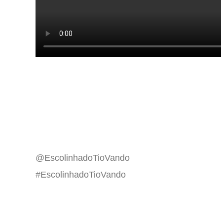
@EscolinhadoTioVando
#EscolinhadoTioVando