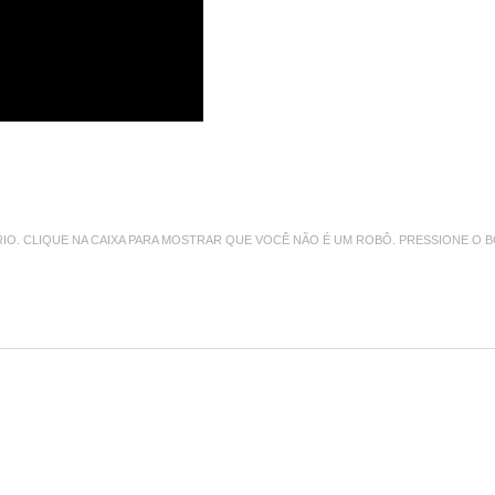
O. CLIQUE NA CAIXA PARA MOSTRAR QUE VOCÊ NÃO É UM ROBÔ. PRESSIONE O 