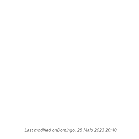
Last modified onDomingo, 28 Maio 2023 20:40