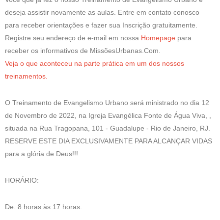
deseja assistir novamente as aulas. Entre em contato conosco
para receber orientações e fazer sua Inscrição gratuitamente.
Registre seu endereço de e-mail em nossa
Homepage
para
receber os informativos de MissõesUrbanas.Com.
Veja o que aconteceu na parte prática em um dos nossos
treinamentos.
O Treinamento de Evangelismo Urbano será ministrado no dia 12
de Novembro de 2022, na Igreja Evangélica Fonte de Água Viva, ,
situada na Rua Tragopana, 101 - Guadalupe - Rio de Janeiro, RJ.
RESERVE ESTE DIA EXCLUSIVAMENTE PARA ALCANÇAR VIDAS
para a glória de Deus!!!
HORÁRIO:
De: 8 horas às 17 horas.