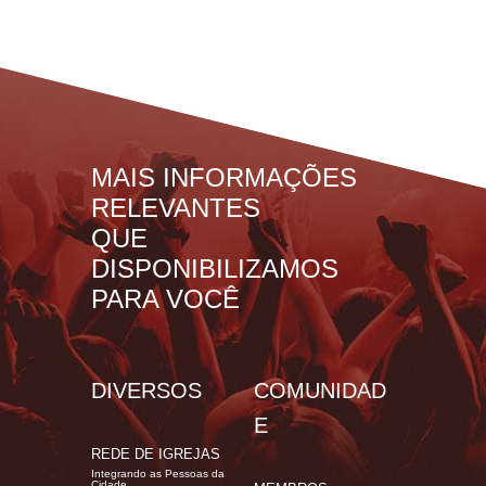
MAIS INFORMAÇÕES
RELEVANTES
QUE
DISPONIBILIZAMOS
PARA VOCÊ
DIVERSOS
COMUNIDAD
E
REDE DE IGREJAS
Integrando as Pessoas da
Cidade