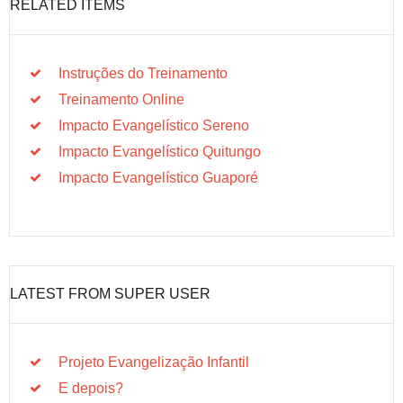
RELATED ITEMS
Instruções do Treinamento
Treinamento Online
Impacto Evangelístico Sereno
Impacto Evangelístico Quitungo
Impacto Evangelístico Guaporé
LATEST FROM SUPER USER
Projeto Evangelização Infantil
E depois?