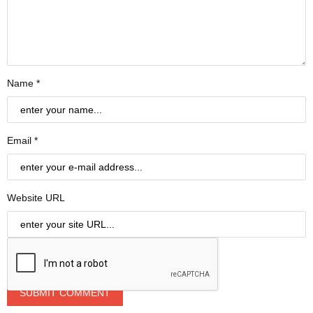
Name *
Email *
Website URL