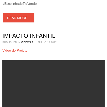
#EscolinhadoTioVando
READ MORE...
IMPACTO INFANTIL
PUBLISHED IN
VIDEOS 3
JULHO 19 2022
Video do Projeto
.