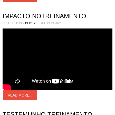
IMPACTO NOTREINAMENTO
PUBLISHED IN
VIDEOS 2
JULHO 19 2022
READ MORE...
TESTEMUNHO TREINAMENTO