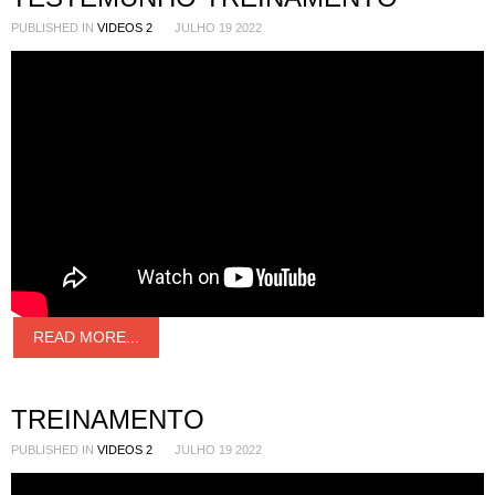
PUBLISHED IN
VIDEOS 2
JULHO 19 2022
READ MORE...
TREINAMENTO
PUBLISHED IN
VIDEOS 2
JULHO 19 2022