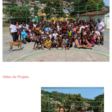
Video do Projeto
.