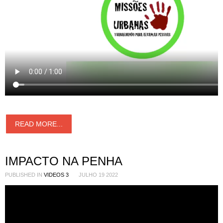
READ MORE...
IMPACTO NA PENHA
PUBLISHED IN
VIDEOS 3
JULHO 19 2022