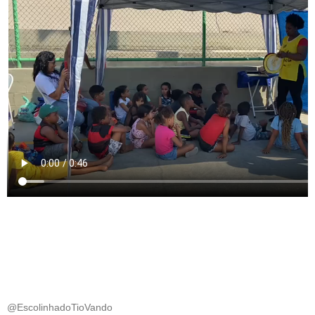
@EscolinhadoTioVando