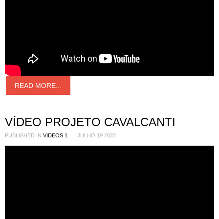
READ MORE...
VÍDEO PROJETO CAVALCANTI
PUBLISHED IN
VIDEOS 1
JULHO 19 2022