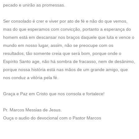
pecado e unirão as promessas.
Ser consolado é crer e viver por ato de fé e não do que vemos,
mas do que esperamos com convicção, portanto a esperança do
homem está em descansar nos braços daquele que luta e vence o
mundo em nosso lugar, assim, não se preocupe com os
resultados, tão somente creia que será bom, porque onde o
Espírito Santo age, não há sombra de fracasso, nem de desânimo,
porque nossa história está nas mãos de um grande amigo, que
nos conduz a vitória pela fé.
Graça e Paz em Cristo que nos consola e fortalece!
Pr. Marcos Messias de Jesus.
Ouça o audio do devocional com o Pastor Marcos