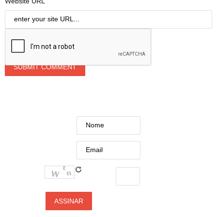
Website URL