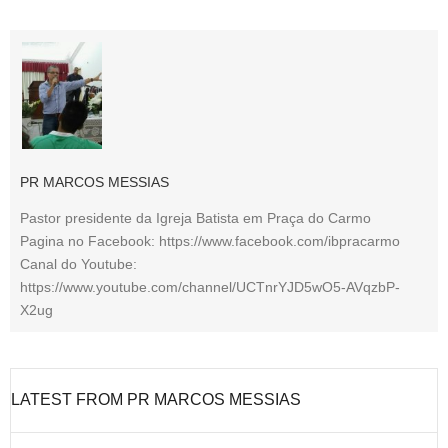
PR MARCOS MESSIAS
Pastor presidente da Igreja Batista em Praça do Carmo
Pagina no Facebook: https://www.facebook.com/ibpracarmo
Canal do Youtube:
https://www.youtube.com/channel/UCTnrYJD5wO5-AVqzbP-
X2ug
LATEST FROM PR MARCOS MESSIAS