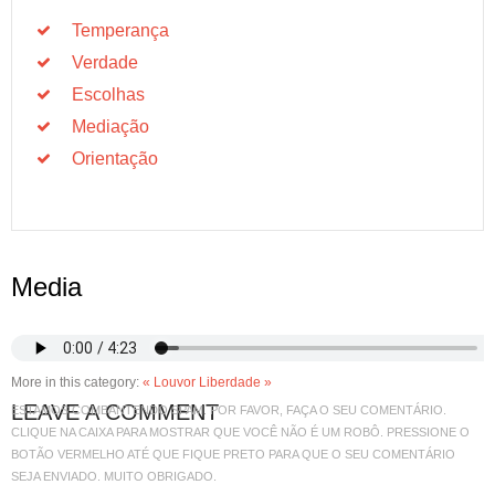
Temperança
Verdade
Escolhas
Mediação
Orientação
Media
More in this category:
« Louvor
Liberdade »
LEAVE A COMMENT
ESTAMOS COMBANTENDO SPAM. POR FAVOR, FAÇA O SEU COMENTÁRIO.
CLIQUE NA CAIXA PARA MOSTRAR QUE VOCÊ NÃO É UM ROBÔ. PRESSIONE O
BOTÃO VERMELHO ATÉ QUE FIQUE PRETO PARA QUE O SEU COMENTÁRIO
SEJA ENVIADO. MUITO OBRIGADO.