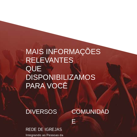
MAIS INFORMAÇÕES
RELEVANTES
QUE
DISPONIBILIZAMOS
PARA VOCÊ
DIVERSOS
COMUNIDAD
E
REDE DE IGREJAS
Integrando as Pessoas da