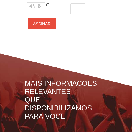
MAIS INFORMAÇÕES
RELEVANTES
QUE
DISPONIBILIZAMOS
PARA VOCÊ