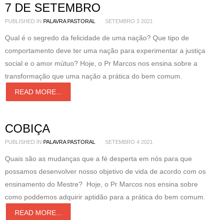
7 DE SETEMBRO
PUBLISHED IN
PALAVRA PASTORAL
SETEMBRO 3 2021
Qual é o segredo da felicidade de uma nação? Que tipo de
comportamento deve ter uma nação para experimentar a justiça
social e o amor mútuo? Hoje, o Pr Marcos nos ensina sobre a
transformação que uma nação a prática do bem comum.
READ MORE...
COBIÇA
PUBLISHED IN
PALAVRA PASTORAL
SETEMBRO 4 2021
Quais são as mudanças que a fé desperta em nós para que
possamos desenvolver nosso objetivo de vida de acordo com os
ensinamento do Mestre? Hoje, o Pr Marcos nos ensina sobre
como poddemos adquirir aptidão para a prática do bem comum.
READ MORE...