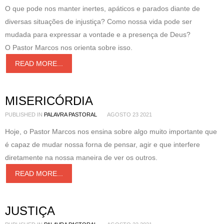
O que pode nos manter inertes, apáticos e parados diante de
diversas situações de injustiça? Como nossa vida pode ser
mudada para expressar a vontade e a presença de Deus?
O Pastor Marcos nos orienta sobre isso.
READ MORE...
MISERICÓRDIA
PUBLISHED IN
PALAVRA PASTORAL
AGOSTO 23 2021
Hoje, o Pastor Marcos nos ensina sobre algo muito importante que
é capaz de mudar nossa forna de pensar, agir e que interfere
diretamente na nossa maneira de ver os outros.
READ MORE...
JUSTIÇA