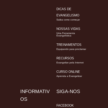
DICAS DE
EVANGELISMO
Saiba como começar
NOSSAS VIDAS
Uma Ferramenta
Evangelística
TREINAMENTOS
Equipando para proclamar
RECURSOS
Evangelize pela Internet
CURSO ONLINE
Aprenda a Evangelizar
INFORMATIV
SIGA-NOS
OS
FACEBOOK