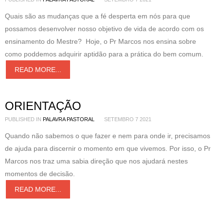
Quais são as mudanças que a fé desperta em nós para que
possamos desenvolver nosso objetivo de vida de acordo com os
ensinamento do Mestre? Hoje, o Pr Marcos nos ensina sobre
como poddemos adquirir aptidão para a prática do bem comum.
READ MORE...
ORIENTAÇÃO
PUBLISHED IN
PALAVRA PASTORAL
SETEMBRO 7 2021
Quando não sabemos o que fazer e nem para onde ir, precisamos
de ajuda para discernir o momento em que vivemos. Por isso, o Pr
Marcos nos traz uma sabia direção que nos ajudará nestes
momentos de decisão.
READ MORE...