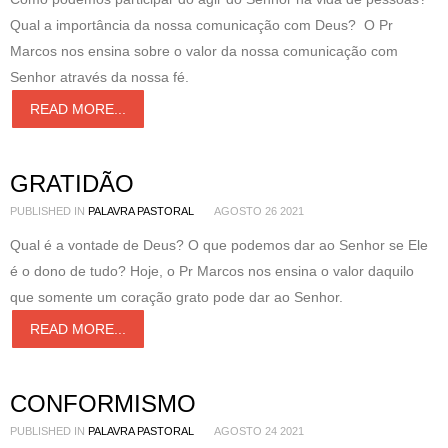
Qual a importância da nossa comunicação com Deus? O Pr
Marcos nos ensina sobre o valor da nossa comunicação com
Senhor através da nossa fé.
READ MORE...
GRATIDÃO
PUBLISHED IN
PALAVRA PASTORAL
AGOSTO 26 2021
Qual é a vontade de Deus? O que podemos dar ao Senhor se Ele
é o dono de tudo? Hoje, o Pr Marcos nos ensina o valor daquilo
que somente um coração grato pode dar ao Senhor.
READ MORE...
CONFORMISMO
PUBLISHED IN
PALAVRA PASTORAL
AGOSTO 24 2021