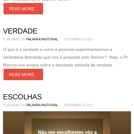
READ MORE...
VERDADE
PUBLISHED IN
PALAVRA PASTORAL
SETEMBRO 9 2021
O que é a verdade e como é possível experimentarmos a
verdadeira liberdade que nos é proposta pelo Senhor? Hoje, o Pr
Marcos nos ensina sobre a liberdade advinda da verdade.
READ MORE...
ESCOLHAS
PUBLISHED IN
PALAVRA PASTORAL
SETEMBRO 8 2021