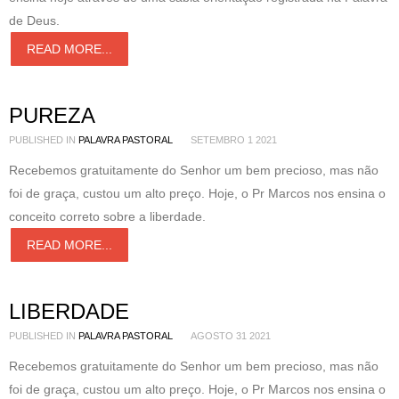
de Deus.
READ MORE...
PUREZA
PUBLISHED IN
PALAVRA PASTORAL
SETEMBRO 1 2021
Recebemos gratuitamente do Senhor um bem precioso, mas não
foi de graça, custou um alto preço. Hoje, o Pr Marcos nos ensina o
conceito correto sobre a liberdade.
READ MORE...
LIBERDADE
PUBLISHED IN
PALAVRA PASTORAL
AGOSTO 31 2021
Recebemos gratuitamente do Senhor um bem precioso, mas não
foi de graça, custou um alto preço. Hoje, o Pr Marcos nos ensina o