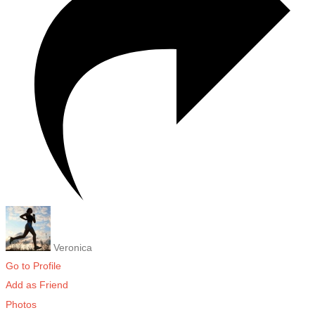
Veronica
Go to Profile
Add as Friend
Photos