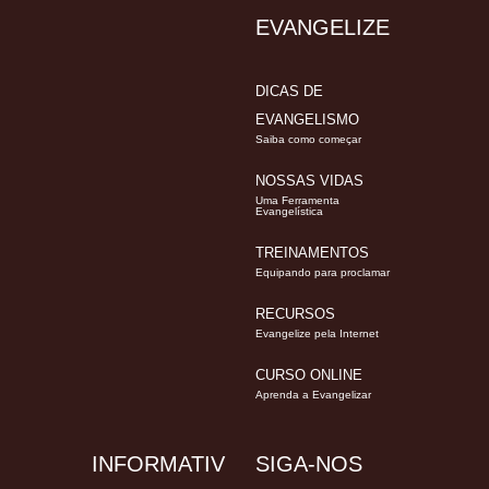
EVANGELIZE
DICAS DE
EVANGELISMO
Saiba como começar
NOSSAS VIDAS
Uma Ferramenta
Evangelística
TREINAMENTOS
Equipando para proclamar
RECURSOS
Evangelize pela Internet
CURSO ONLINE
Aprenda a Evangelizar
INFORMATIV
SIGA-NOS