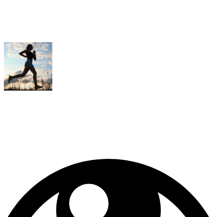
VERONICA