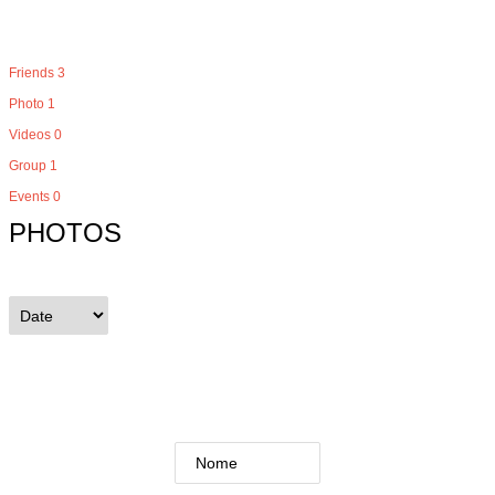
Friends
3
Photo
1
Videos
0
Group
1
Events
0
PHOTOS