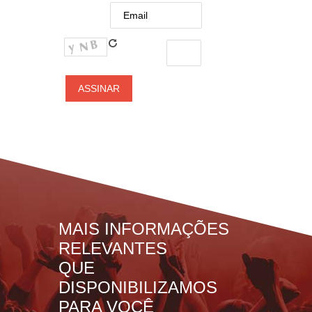
MAIS INFORMAÇÕES
RELEVANTES
QUE
DISPONIBILIZAMOS
PARA VOCÊ