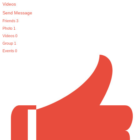
Videos
Send Message
Friends
3
Photo
1
Videos
0
Group
1
Events
0