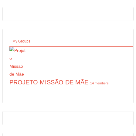
My Groups
PROJETO MISSÃO DE MÃE
14 members