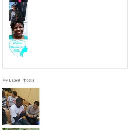
My Latest Photos