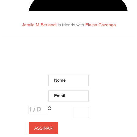
Jamile M Berlandi
is friends with
Elaina Cazanga