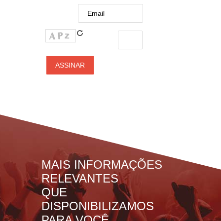
MAIS INFORMAÇÕES
RELEVANTES
QUE
DISPONIBILIZAMOS
PARA VOCÊ