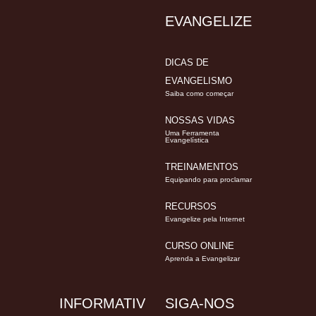
EVANGELIZE
DICAS DE
EVANGELISMO
Saiba como começar
NOSSAS VIDAS
Uma Ferramenta
Evangelística
TREINAMENTOS
Equipando para proclamar
RECURSOS
Evangelize pela Internet
CURSO ONLINE
Aprenda a Evangelizar
INFORMATIV
SIGA-NOS