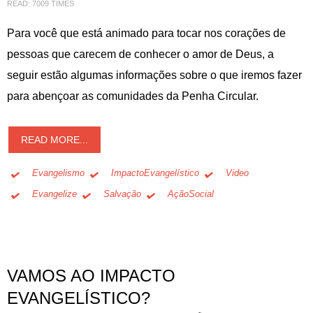
READ: 7009 TIMES
Para você que está animado para tocar nos corações de
pessoas que carecem de conhecer o amor de Deus, a
seguir estão algumas informações sobre o que iremos fazer
para abençoar as comunidades da Penha Circular.
READ MORE...
Evangelismo
ImpactoEvangelístico
Video
Evangelize
Salvação
AçãoSocial
VAMOS AO IMPACTO
EVANGELÍSTICO?