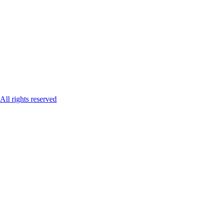
ll rights reserved