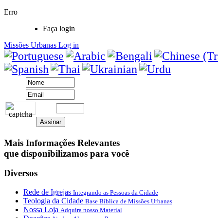
Erro
Faça login
Missões Urbanas
Log in
Mais Informações Relevantes
que disponibilizamos para você
Diversos
Rede de Igrejas
Integrando as Pessoas da Cidade
Teologia da Cidade
Base Bíblica de Missões Urbanas
Nossa Loja
Adquira nosso Material